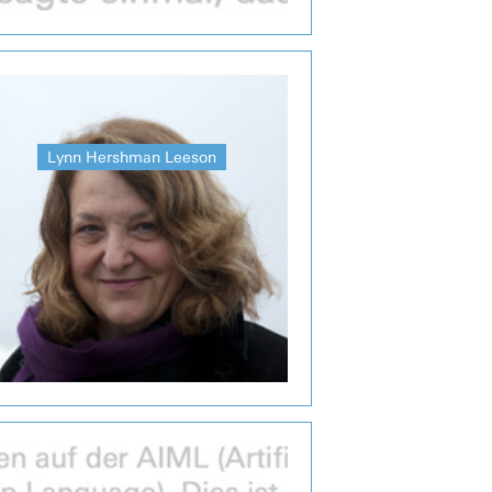
Lynn Hershman Leeson