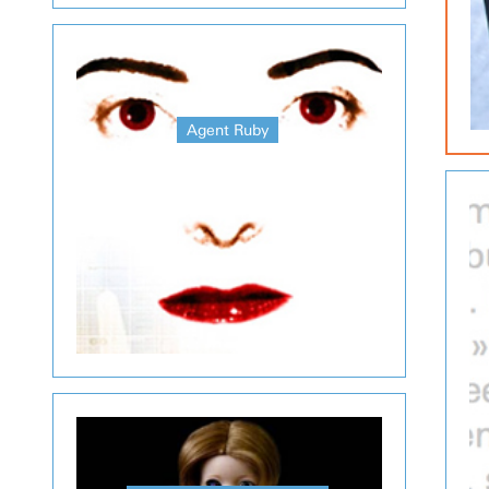
Agent Ruby