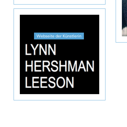
Webseite der Künstlerin